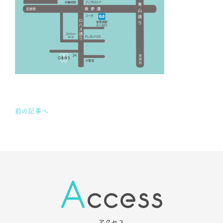
前の記事へ
アクセス