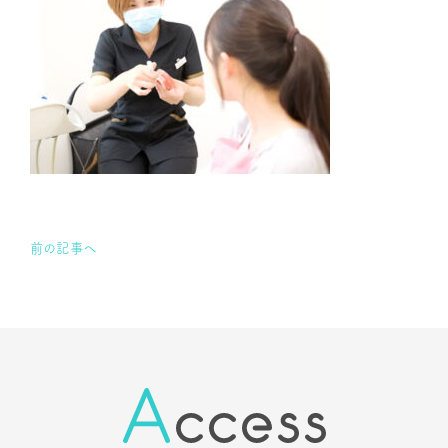
前の記事へ